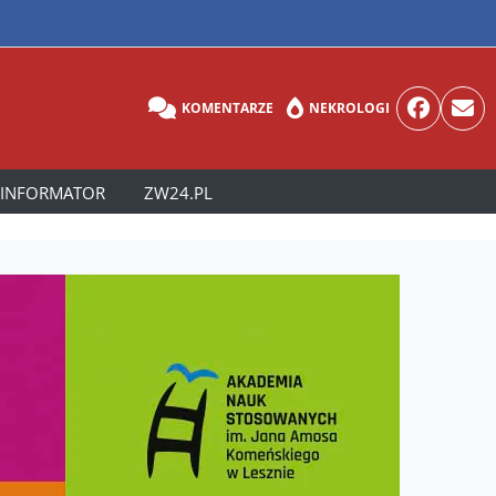
KOMENTARZE
NEKROLOGI
INFORMATOR
ZW24.PL