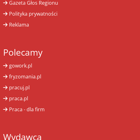
Gazeta Głos Regionu
Polityka prywatności
Reklama
Polecamy
gowork.pl
fryzomania.pl
pracuj.pl
praca.pl
Praca - dla firm
Wydawca