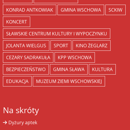
KONRAD ANTKOWIAK
GMINA WSCHOWA
SCKIW
KONCERT
SŁAWSKIE CENTRUM KULTURY I WYPOCZYNKU
JOLANTA WIELGUS
SPORT
KINO ŻEGLARZ
CEZARY SADRAKUŁA
KPP WSCHOWA
BEZPIECZEŃSTWO
GMINA SŁAWA
KULTURA
EDUKACJA
MUZEUM ZIEMI WSCHOWSKIEJ
Na skróty
Dyżury aptek