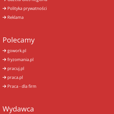
Polityka prywatności
Reklama
Polecamy
gowork.pl
fryzomania.pl
pracuj.pl
praca.pl
Praca - dla firm
Wydawca