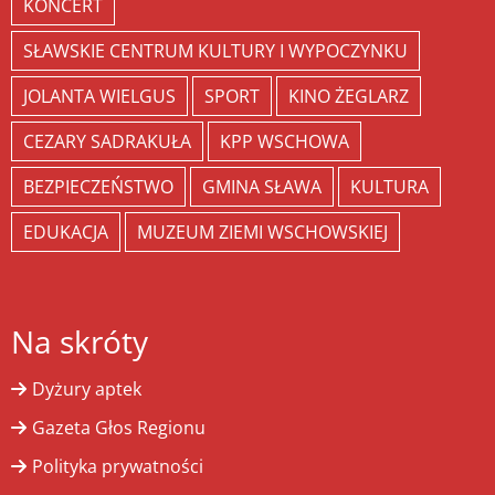
KONCERT
SŁAWSKIE CENTRUM KULTURY I WYPOCZYNKU
JOLANTA WIELGUS
SPORT
KINO ŻEGLARZ
CEZARY SADRAKUŁA
KPP WSCHOWA
BEZPIECZEŃSTWO
GMINA SŁAWA
KULTURA
EDUKACJA
MUZEUM ZIEMI WSCHOWSKIEJ
Na skróty
Dyżury aptek
Gazeta Głos Regionu
Polityka prywatności