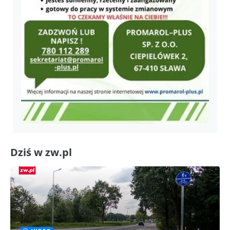
Dziś w zw.pl