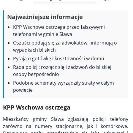
Najważniejsze informacje
KPP Wschowa ostrzega przed fałszywymi
telefonami w gminie Sława
Oszuści podają się za adwokatów i informują o
wypadkach bliskich
Pytają o gotówkę i kosztowności w domu
Rada policji: rozłącz się i zadzwoń do bliskiej
osoby bezpośrednio
Podobne schematy wyrządziły straty w całym
powiecie
KPP Wschowa ostrzega
Mieszkańcy gminy Sława zgłaszają policji telefony
zarówno na numery stacjonarne, jak i komórkowe.