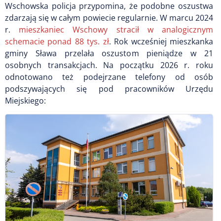
Wschowska policja przypomina, że podobne oszustwa
zdarzają się w całym powiecie regularnie. W marcu 2024
r.
mieszkaniec Wschowy stracił w analogicznym
schemacie ponad 88 tys. zł
. Rok wcześniej mieszkanka
gminy Sława przelała oszustom pieniądze w 21
osobnych transakcjach. Na początku 2026 r. roku
odnotowano też podejrzane telefony od osób
podszywających się pod pracowników Urzędu
Miejskiego: