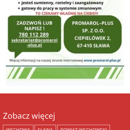
Zobacz więcej