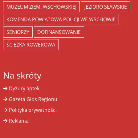
MUZEUM ZIEMI WSCHOWSKIEJ
JEZIORO SŁAWSKIE
KOMENDA POWIATOWA POLICJI WE WSCHOWIE
SENIORZY
DOFINANSOWANIE
ŚCIEŻKA ROWEROWA
Na skróty
Dyżury aptek
Gazeta Głos Regionu
Polityka prywatności
Reklama