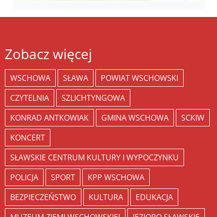
Zobacz więcej
WSCHOWA
SŁAWA
POWIAT WSCHOWSKI
CZYTELNIA
SZLICHTYNGOWA
KONRAD ANTKOWIAK
GMINA WSCHOWA
SCKIW
KONCERT
SŁAWSKIE CENTRUM KULTURY I WYPOCZYNKU
POLICJA
SPORT
KPP WSCHOWA
BEZPIECZEŃSTWO
KULTURA
EDUKACJA