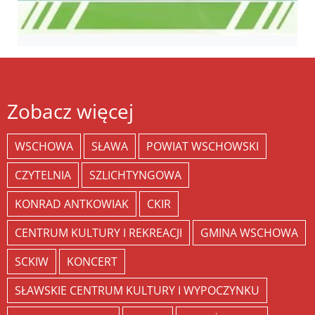
Zobacz więcej
WSCHOWA
SŁAWA
POWIAT WSCHOWSKI
CZYTELNIA
SZLICHTYNGOWA
KONRAD ANTKOWIAK
CKIR
CENTRUM KULTURY I REKREACJI
GMINA WSCHOWA
SCKIW
KONCERT
SŁAWSKIE CENTRUM KULTURY I WYPOCZYNKU