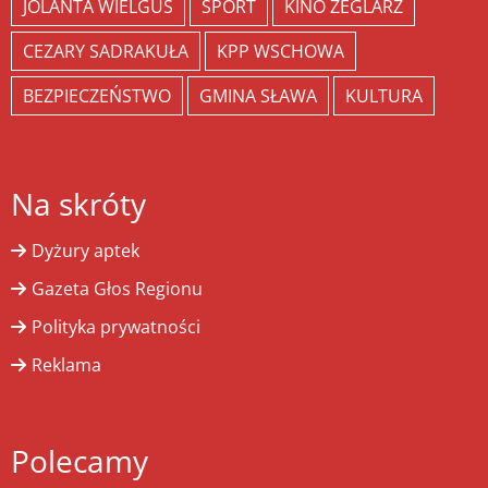
JOLANTA WIELGUS
SPORT
KINO ŻEGLARZ
CEZARY SADRAKUŁA
KPP WSCHOWA
BEZPIECZEŃSTWO
GMINA SŁAWA
KULTURA
Na skróty
Dyżury aptek
Gazeta Głos Regionu
Polityka prywatności
Reklama
Polecamy