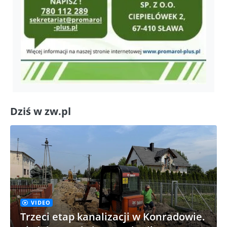
Dziś w zw.pl
VIDEO
Trzeci etap kanalizacji w Konradowie.