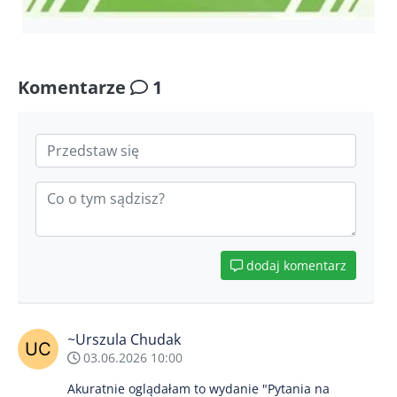
Komentarze
1
dodaj komentarz
~Urszula Chudak
03.06.2026 10:00
Akuratnie oglądałam to wydanie "Pytania na