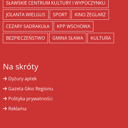
SŁAWSKIE CENTRUM KULTURY I WYPOCZYNKU
JOLANTA WIELGUS
SPORT
KINO ŻEGLARZ
CEZARY SADRAKUŁA
KPP WSCHOWA
BEZPIECZEŃSTWO
GMINA SŁAWA
KULTURA
Na skróty
Dyżury aptek
Gazeta Głos Regionu
Polityka prywatności
Reklama