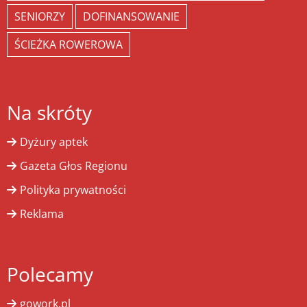
SENIORZY
DOFINANSOWANIE
ŚCIEŻKA ROWEROWA
Na skróty
Dyżury aptek
Gazeta Głos Regionu
Polityka prywatności
Reklama
Polecamy
gowork.pl