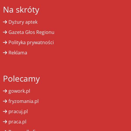
Na skróty
Dyżury aptek
Gazeta Głos Regionu
Polityka prywatności
Reklama
Polecamy
gowork.pl
fryzomania.pl
pracuj.pl
praca.pl