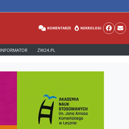
KOMENTARZE
NEKROLOGI
INFORMATOR
ZW24.PL