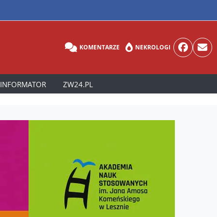
KOMENTARZE
NEKROLOGI
INFORMATOR
ZW24.PL