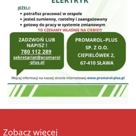
Zobacz więcej