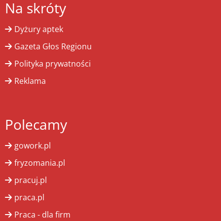
Na skróty
Dyżury aptek
Gazeta Głos Regionu
Polityka prywatności
Reklama
Polecamy
gowork.pl
fryzomania.pl
pracuj.pl
praca.pl
Praca - dla firm