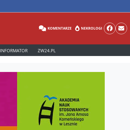
KOMENTARZE
NEKROLOGI
INFORMATOR
ZW24.PL