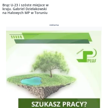
Brąz U-23 i szóste miejsce w
kraju. Gabriel Dziełakowski
na Halowych MP w Toruniu
reklama