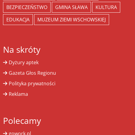
BEZPIECZEŃSTWO
GMINA SŁAWA
KULTURA
EDUKACJA
MUZEUM ZIEMI WSCHOWSKIEJ
Na skróty
Dyżury aptek
Gazeta Głos Regionu
Polityka prywatności
Reklama
Polecamy
gowork.pl