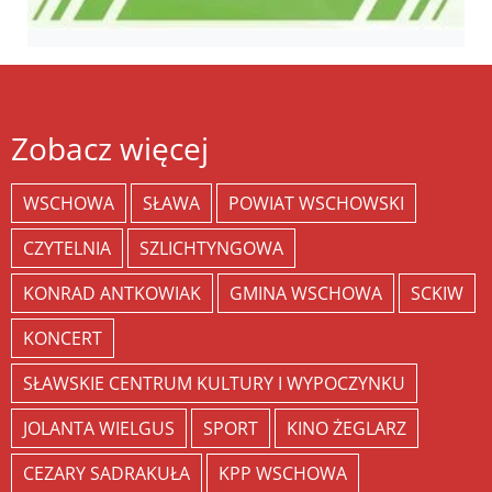
Zobacz więcej
WSCHOWA
SŁAWA
POWIAT WSCHOWSKI
CZYTELNIA
SZLICHTYNGOWA
KONRAD ANTKOWIAK
GMINA WSCHOWA
SCKIW
KONCERT
SŁAWSKIE CENTRUM KULTURY I WYPOCZYNKU
JOLANTA WIELGUS
SPORT
KINO ŻEGLARZ
CEZARY SADRAKUŁA
KPP WSCHOWA