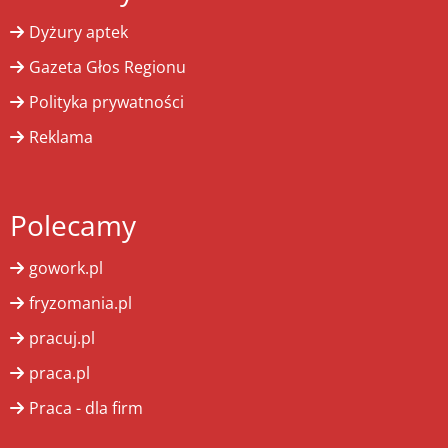
Dyżury aptek
Gazeta Głos Regionu
Polityka prywatności
Reklama
Polecamy
gowork.pl
fryzomania.pl
pracuj.pl
praca.pl
Praca - dla firm