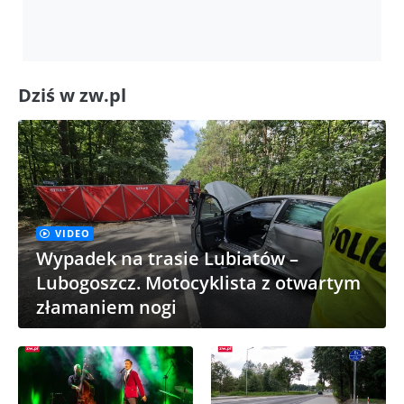
Dziś w zw.pl
VIDEO
Wypadek na trasie Lubiatów –
Lubogoszcz. Motocyklista z otwartym
złamaniem nogi