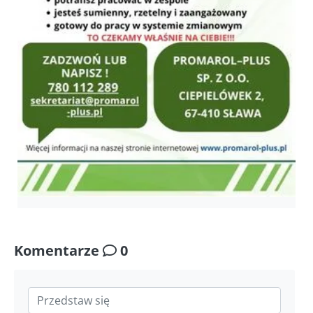
Komentarze
0