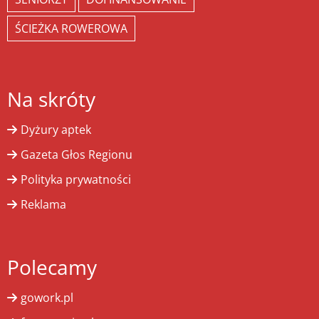
ŚCIEŻKA ROWEROWA
Na skróty
Dyżury aptek
Gazeta Głos Regionu
Polityka prywatności
Reklama
Polecamy
gowork.pl