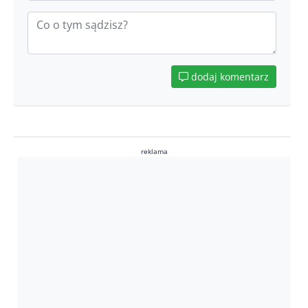
dodaj komentarz
reklama