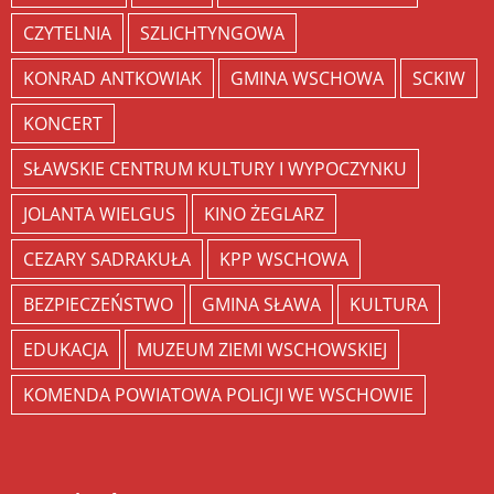
CZYTELNIA
SZLICHTYNGOWA
KONRAD ANTKOWIAK
GMINA WSCHOWA
SCKIW
KONCERT
SŁAWSKIE CENTRUM KULTURY I WYPOCZYNKU
JOLANTA WIELGUS
KINO ŻEGLARZ
CEZARY SADRAKUŁA
KPP WSCHOWA
BEZPIECZEŃSTWO
GMINA SŁAWA
KULTURA
EDUKACJA
MUZEUM ZIEMI WSCHOWSKIEJ
KOMENDA POWIATOWA POLICJI WE WSCHOWIE