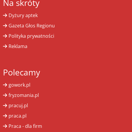
Na skróty
Dyżury aptek
Gazeta Głos Regionu
Polityka prywatności
Reklama
Polecamy
gowork.pl
fryzomania.pl
pracuj.pl
praca.pl
Praca - dla firm