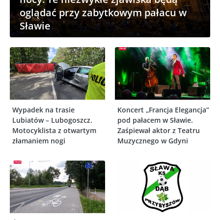
oglądać przy zabytkowym pałacu w
Sławie
Wypadek na trasie
Koncert „Francja Elegancja”
Lubiatów – Lubogoszcz.
pod pałacem w Sławie.
Motocyklista z otwartym
Zaśpiewał aktor z Teatru
złamaniem nogi
Muzycznego w Gdyni