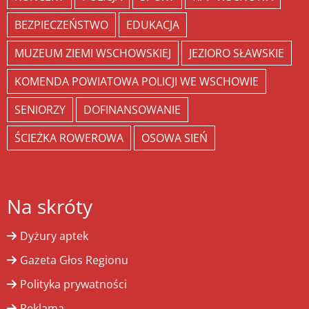
BEZPIECZEŃSTWO
EDUKACJA
MUZEUM ZIEMI WSCHOWSKIEJ
JEZIORO SŁAWSKIE
KOMENDA POWIATOWA POLICJI WE WSCHOWIE
SENIORZY
DOFINANSOWANIE
ŚCIEŻKA ROWEROWA
OSOWA SIEŃ
Na skróty
Dyżury aptek
Gazeta Głos Regionu
Polityka prywatności
Reklama