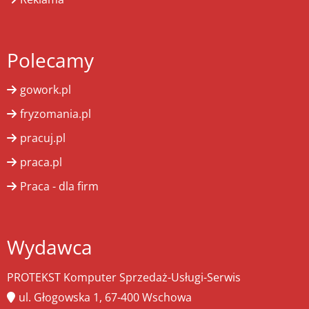
Polecamy
gowork.pl
fryzomania.pl
pracuj.pl
praca.pl
Praca - dla firm
Wydawca
PROTEKST Komputer Sprzedaż-Usługi-Serwis
ul. Głogowska 1, 67-400 Wschowa