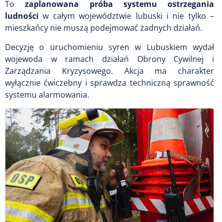
To
zaplanowana próba systemu ostrzegania
ludności
w całym województwie lubuski i nie tylko –
mieszkańcy nie muszą podejmować żadnych działań.
Decyzję o uruchomieniu syren w Lubuskiem wydał
wojewoda w ramach działań Obrony Cywilnej i
Zarządzania Kryzysowego. Akcja ma charakter
wyłącznie ćwiczebny i sprawdza techniczną sprawność
systemu alarmowania.