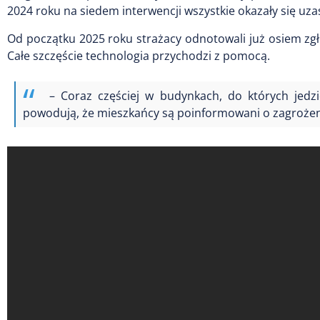
2024 roku na siedem interwencji wszystkie okazały się uza
Od początku 2025 roku strażacy odnotowali już osiem zgł
Całe szczęście technologia przychodzi z pomocą.
– Coraz częściej w budynkach, do których jedzi
powodują, że mieszkańcy są poinformowani o zagrożeni