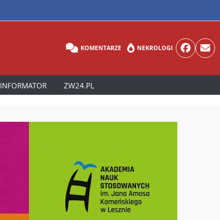
KOMENTARZE
NEKROLOGI
INFORMATOR
ZW24.PL