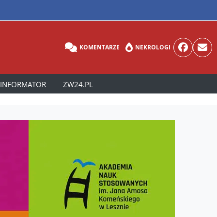
KOMENTARZE
NEKROLOGI
INFORMATOR
ZW24.PL