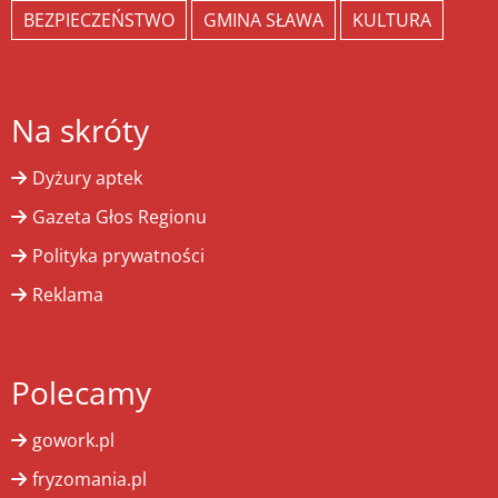
BEZPIECZEŃSTWO
GMINA SŁAWA
KULTURA
Na skróty
Dyżury aptek
Gazeta Głos Regionu
Polityka prywatności
Reklama
Polecamy
gowork.pl
fryzomania.pl