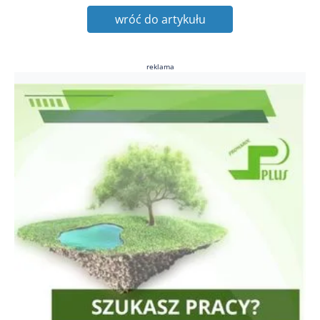
wróć do artykułu
reklama