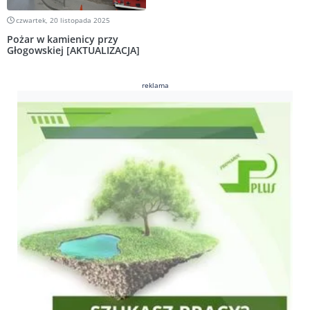
czwartek, 20 listopada 2025
Pożar w kamienicy przy
Głogowskiej [AKTUALIZACJA]
reklama