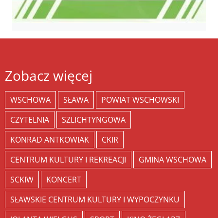
Zobacz więcej
WSCHOWA
SŁAWA
POWIAT WSCHOWSKI
CZYTELNIA
SZLICHTYNGOWA
KONRAD ANTKOWIAK
CKIR
CENTRUM KULTURY I REKREACJI
GMINA WSCHOWA
SCKIW
KONCERT
SŁAWSKIE CENTRUM KULTURY I WYPOCZYNKU