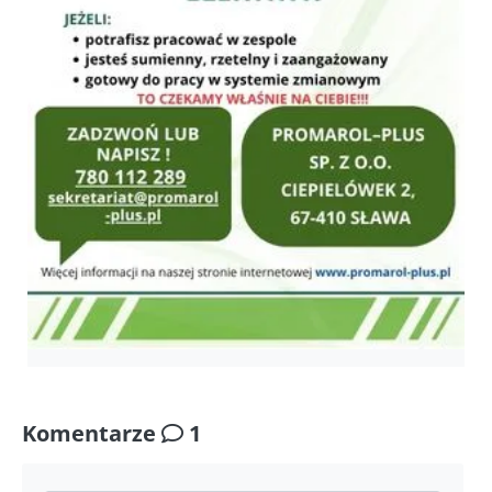
Komentarze
1