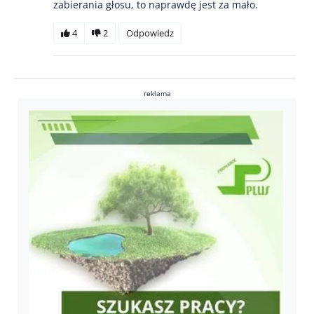
zabierania głosu, to naprawdę jest za mało.
4
2
Odpowiedz
reklama