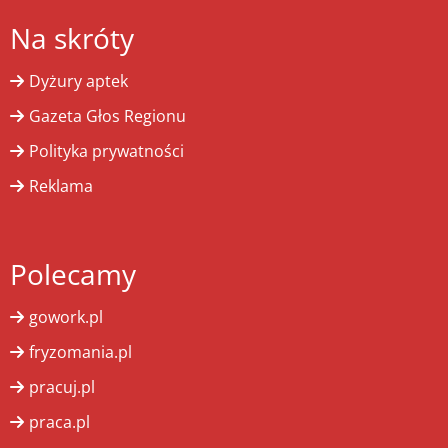
Na skróty
Dyżury aptek
Gazeta Głos Regionu
Polityka prywatności
Reklama
Polecamy
gowork.pl
fryzomania.pl
pracuj.pl
praca.pl