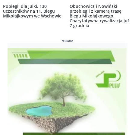
Pobiegli dla Julki. 130
Obuchowicz i Nowiński
uczestników na 11. Biegu
przebiegli z kamerą trasę
Mikołajkowym we Wschowie
Biegu Mikołajkowego.
Charytatywna rywalizacja już
7 grudnia
reklama