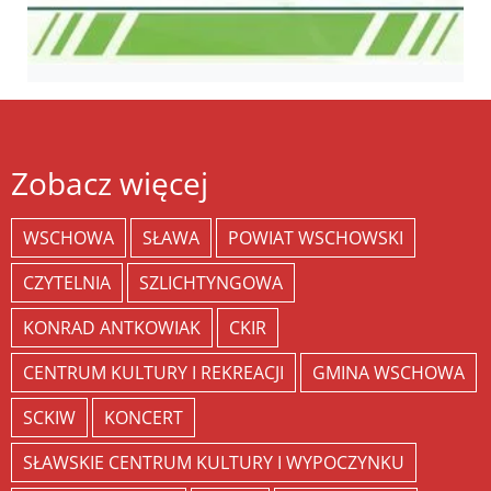
Zobacz więcej
WSCHOWA
SŁAWA
POWIAT WSCHOWSKI
CZYTELNIA
SZLICHTYNGOWA
KONRAD ANTKOWIAK
CKIR
CENTRUM KULTURY I REKREACJI
GMINA WSCHOWA
SCKIW
KONCERT
SŁAWSKIE CENTRUM KULTURY I WYPOCZYNKU