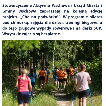
Stowarzyszenie Aktywna Wschowa i Urząd Miasta i
Gminy Wschowa zapraszają na kolejną edycję
projektu „Cho na podwórko!”. W programie pilates
pod chmurką, zajęcia dla dzieci, treningi biegowe, a
do tego grupowe wypady rowerowe i na deski SUP.
Wszystkie zajęcia są bezpłatne.