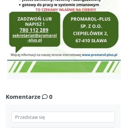
Komentarze
0