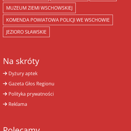
MUZEUM ZIEMI WSCHOWSKIEJ
KOMENDA POWIATOWA POLICJI WE WSCHOWIE
JEZIORO SŁAWSKIE
Na skróty
Dyżury aptek
Gazeta Głos Regionu
Polityka prywatności
Reklama
Polecamy