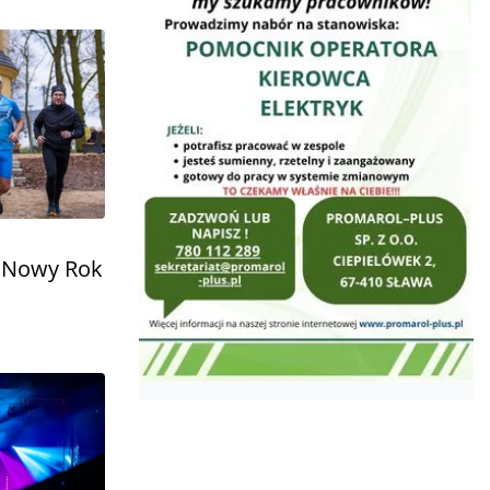
. Nowy Rok