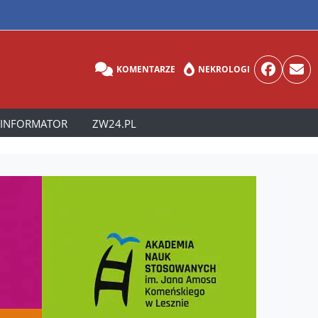
KOMENTARZE
NEKROLOGI
INFORMATOR
ZW24.PL