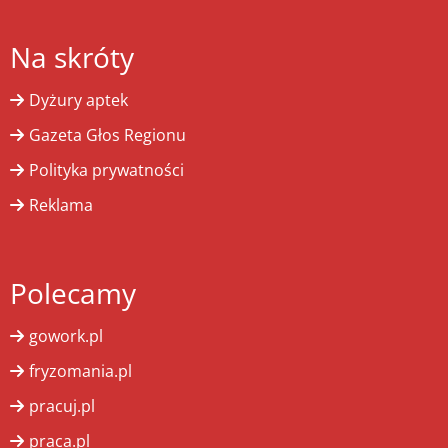
Na skróty
Dyżury aptek
Gazeta Głos Regionu
Polityka prywatności
Reklama
Polecamy
gowork.pl
fryzomania.pl
pracuj.pl
praca.pl