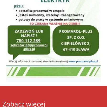
Zobacz więcej