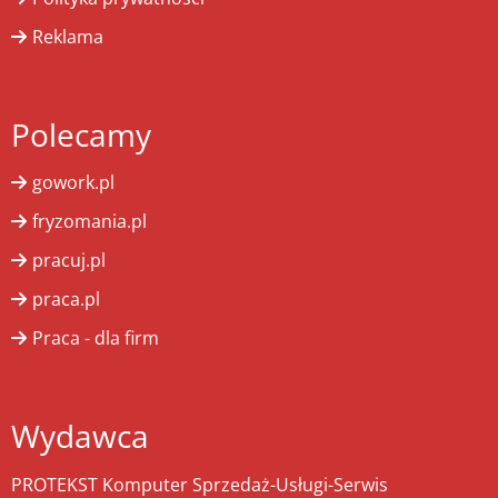
Reklama
Polecamy
gowork.pl
fryzomania.pl
pracuj.pl
praca.pl
Praca - dla firm
Wydawca
PROTEKST Komputer Sprzedaż-Usługi-Serwis