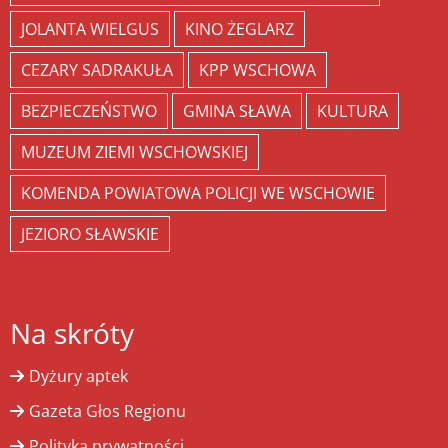
JOLANTA WIELGUS
KINO ŻEGLARZ
CEZARY SADRAKUŁA
KPP WSCHOWA
BEZPIECZEŃSTWO
GMINA SŁAWA
KULTURA
MUZEUM ZIEMI WSCHOWSKIEJ
KOMENDA POWIATOWA POLICJI WE WSCHOWIE
JEZIORO SŁAWSKIE
Na skróty
Dyżury aptek
Gazeta Głos Regionu
Polityka prywatności