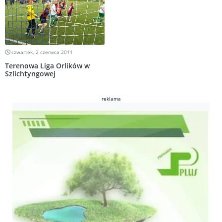
czwartek, 2 czerwca 2011
Terenowa Liga Orlików w
Szlichtyngowej
reklama