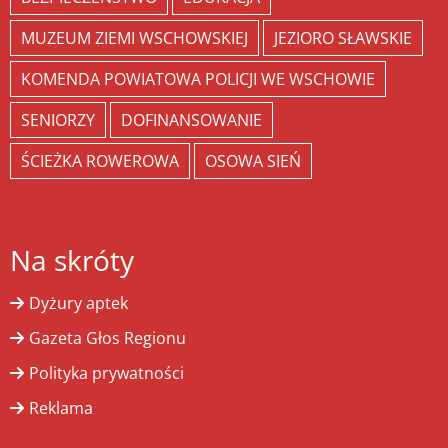
MUZEUM ZIEMI WSCHOWSKIEJ
JEZIORO SŁAWSKIE
KOMENDA POWIATOWA POLICJI WE WSCHOWIE
SENIORZY
DOFINANSOWANIE
ŚCIEŻKA ROWEROWA
OSOWA SIEŃ
Na skróty
Dyżury aptek
Gazeta Głos Regionu
Polityka prywatności
Reklama