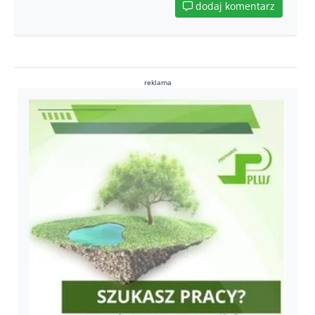
dodaj komentarz
reklama