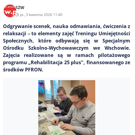
SZW
pt., 3 kwietnia 2026 11:40
Odgrywanie scenek, nauka odmawiania, ćwiczenia z
relaksacji – to elementy zajęć Treningu Umiejętności
Społecznych, które odbywają się w Specjalnym
Ośrodku Szkolno-Wychowawczym we Wschowie.
Zajęcia realizowane są w ramach pilotażowego
programu „Rehabilitacja 25 plus", finansowanego ze
środków PFRON.