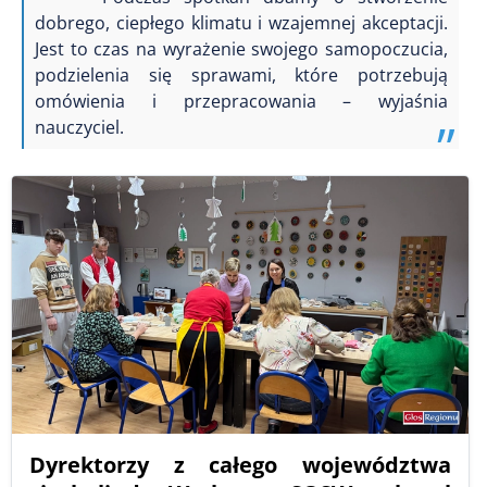
dobrego, ciepłego klimatu i wzajemnej akceptacji.
Jest to czas na wyrażenie swojego samopoczucia,
podzielenia się sprawami, które potrzebują
omówienia i przepracowania – wyjaśnia
nauczyciel.
Dyrektorzy z całego województwa