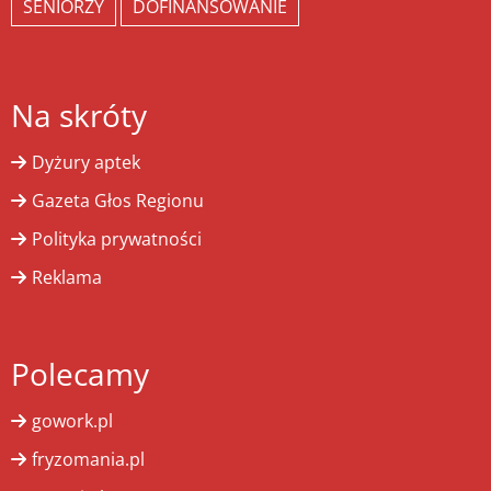
SENIORZY
DOFINANSOWANIE
Na skróty
Dyżury aptek
Gazeta Głos Regionu
Polityka prywatności
Reklama
Polecamy
gowork.pl
fryzomania.pl