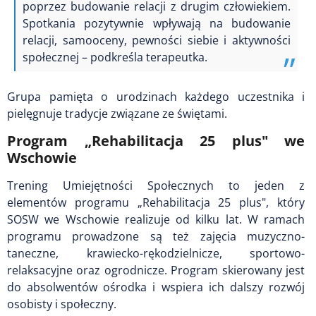
poprzez budowanie relacji z drugim człowiekiem.
Spotkania pozytywnie wpływają na budowanie
relacji, samooceny, pewności siebie i aktywności
społecznej – podkreśla terapeutka.
Grupa pamięta o urodzinach każdego uczestnika i
pielęgnuje tradycje związane ze świętami.
Program „Rehabilitacja 25 plus" we
Wschowie
Trening Umiejętności Społecznych to jeden z
elementów programu „Rehabilitacja 25 plus", który
SOSW we Wschowie realizuje od kilku lat. W ramach
programu prowadzone są też zajęcia muzyczno-
taneczne, krawiecko-rękodzielnicze, sportowo-
relaksacyjne oraz ogrodnicze. Program skierowany jest
do absolwentów ośrodka i wspiera ich dalszy rozwój
osobisty i społeczny.