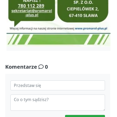
Komentarze
0