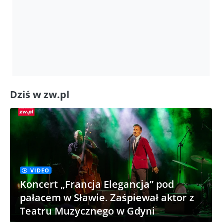
Dziś w zw.pl
VIDEO
Koncert „Francja Elegancja” pod
pałacem w Sławie. Zaśpiewał aktor z
Teatru Muzycznego w Gdyni