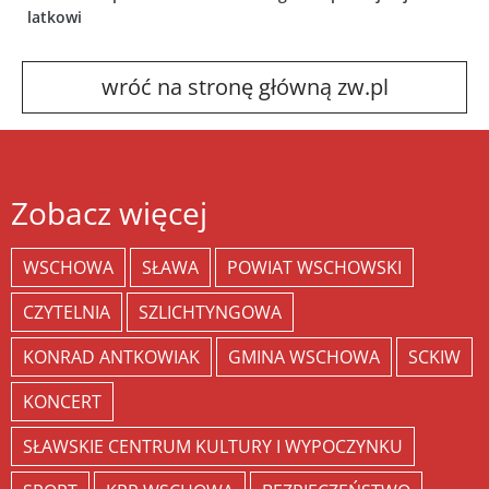
latkowi
wróć na stronę główną zw.pl
Zobacz więcej
WSCHOWA
SŁAWA
POWIAT WSCHOWSKI
CZYTELNIA
SZLICHTYNGOWA
KONRAD ANTKOWIAK
GMINA WSCHOWA
SCKIW
KONCERT
SŁAWSKIE CENTRUM KULTURY I WYPOCZYNKU