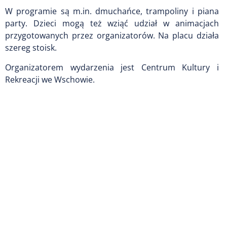
W programie są m.in. dmuchańce, trampoliny i piana
party. Dzieci mogą też wziąć udział w animacjach
przygotowanych przez organizatorów. Na placu działa
szereg stoisk.
Organizatorem wydarzenia jest Centrum Kultury i
Rekreacji we Wschowie.