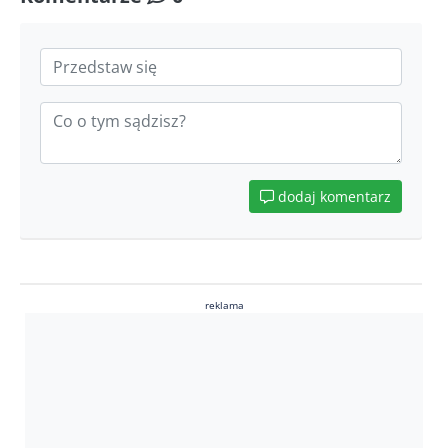
dodaj komentarz
reklama