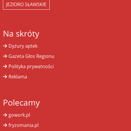
JEZIORO SŁAWSKIE
Na skróty
Dyżury aptek
Gazeta Głos Regionu
Polityka prywatności
Reklama
Polecamy
gowork.pl
fryzomania.pl