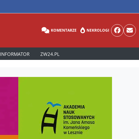
KOMENTARZE
NEKROLOGI
INFORMATOR
ZW24.PL