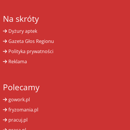
Na skróty
Dyżury aptek
Gazeta Głos Regionu
Polityka prywatności
Reklama
Polecamy
gowork.pl
fryzomania.pl
pracuj.pl