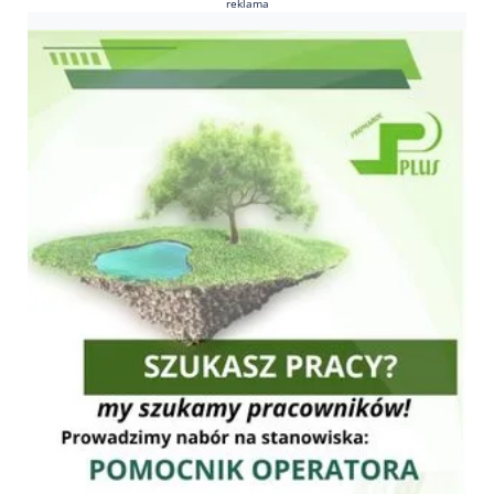
reklama