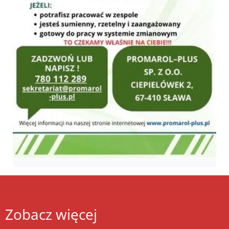
Zobacz więcej