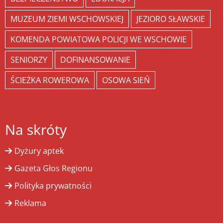
MUZEUM ZIEMI WSCHOWSKIEJ
JEZIORO SŁAWSKIE
KOMENDA POWIATOWA POLICJI WE WSCHOWIE
SENIORZY
DOFINANSOWANIE
ŚCIEŻKA ROWEROWA
OSOWA SIEŃ
Na skróty
Dyżury aptek
Gazeta Głos Regionu
Polityka prywatności
Reklama