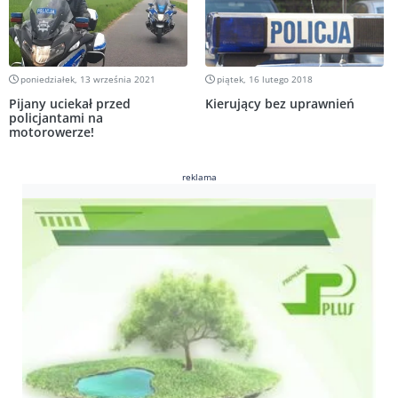
poniedziałek, 13 września 2021
piątek, 16 lutego 2018
Pijany uciekał przed
Kierujący bez uprawnień
policjantami na
motorowerze!
reklama