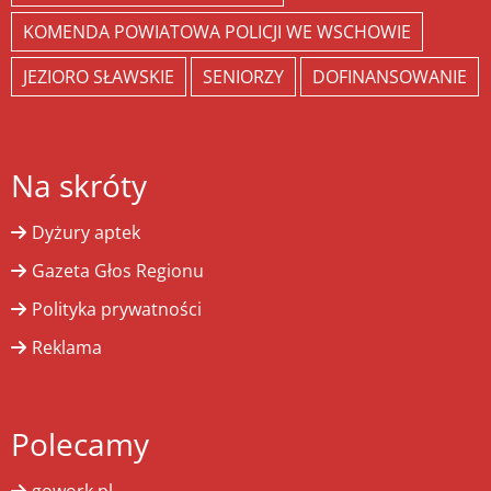
KOMENDA POWIATOWA POLICJI WE WSCHOWIE
JEZIORO SŁAWSKIE
SENIORZY
DOFINANSOWANIE
Na skróty
Dyżury aptek
Gazeta Głos Regionu
Polityka prywatności
Reklama
Polecamy