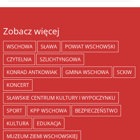
Zobacz więcej
WSCHOWA
SŁAWA
POWIAT WSCHOWSKI
CZYTELNIA
SZLICHTYNGOWA
KONRAD ANTKOWIAK
GMINA WSCHOWA
SCKIW
KONCERT
SŁAWSKIE CENTRUM KULTURY I WYPOCZYNKU
SPORT
KPP WSCHOWA
BEZPIECZEŃSTWO
KULTURA
EDUKACJA
MUZEUM ZIEMI WSCHOWSKIEJ