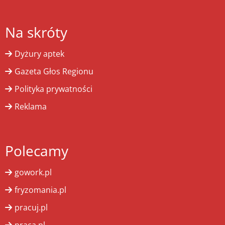
Na skróty
Dyżury aptek
Gazeta Głos Regionu
Polityka prywatności
Reklama
Polecamy
gowork.pl
fryzomania.pl
pracuj.pl