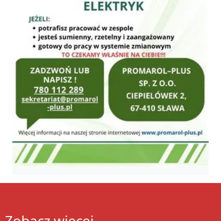
Zobacz więcej