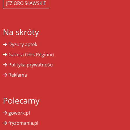
JEZIORO SŁAWSKIE
Na skróty
Dyżury aptek
Gazeta Głos Regionu
Polityka prywatności
Reklama
Polecamy
gowork.pl
fryzomania.pl