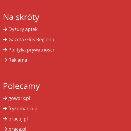
Na skróty
Dyżury aptek
Gazeta Głos Regionu
Polityka prywatności
Reklama
Polecamy
gowork.pl
fryzomania.pl
pracuj.pl
praca.pl