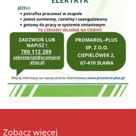
Zobacz więcej