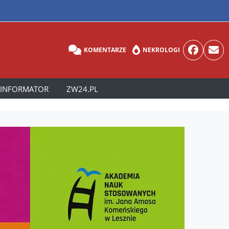
KOMENTARZE
NEKROLOGI
INFORMATOR
ZW24.PL