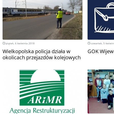
piątek, 6 kwietnia 2018
czwartek, 5 kwietn
Wielkopolska policja działa w
GOK Wijew
okolicach przejazdów kolejowych