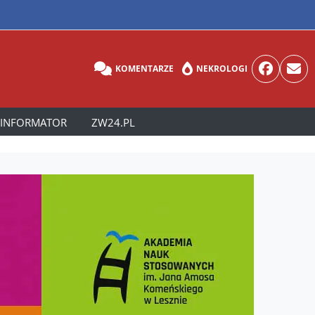
KOMENTARZE
NEKROLOGI
INFORMATOR
ZW24.PL