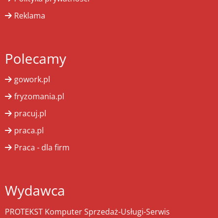
Reklama
Polecamy
gowork.pl
fryzomania.pl
pracuj.pl
praca.pl
Praca - dla firm
Wydawca
PROTEKST Komputer Sprzedaż-Usługi-Serwis