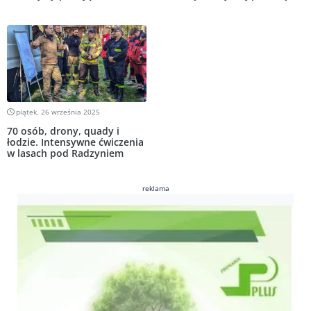
piątek, 26 września 2025
70 osób, drony, quady i
łodzie. Intensywne ćwiczenia
w lasach pod Radzyniem
reklama