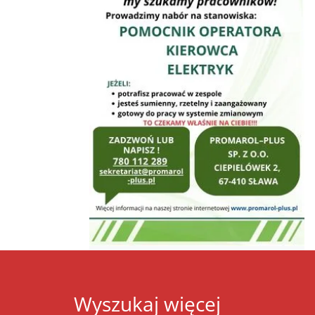
Wyszukaj więcej