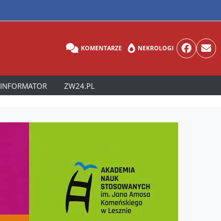
KOMENTARZE
NEKROLOGI
INFORMATOR
ZW24.PL