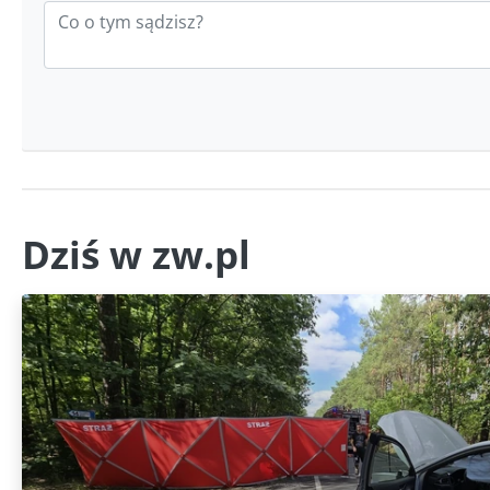
Dziś w zw.pl