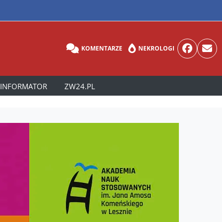
KOMENTARZE
NEKROLOGI
INFORMATOR
ZW24.PL