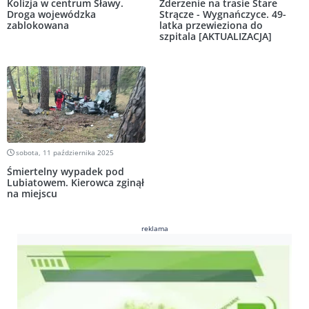
Kolizja w centrum Sławy.
Zderzenie na trasie Stare
Droga wojewódzka
Strącze - Wygnańczyce. 49-
zablokowana
latka przewieziona do
szpitala [AKTUALIZACJA]
sobota, 11 października 2025
Śmiertelny wypadek pod
Lubiatowem. Kierowca zginął
na miejscu
reklama