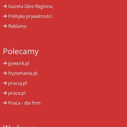
Gazeta Głos Regionu
Polityka prywatności
Reklama
Polecamy
gowork.pl
fryzomania.pl
pracuj.pl
praca.pl
Praca - dla firm