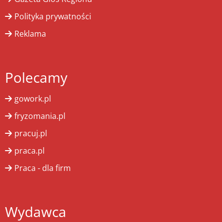
Polityka prywatności
Reklama
Polecamy
gowork.pl
fryzomania.pl
pracuj.pl
praca.pl
Praca - dla firm
Wydawca