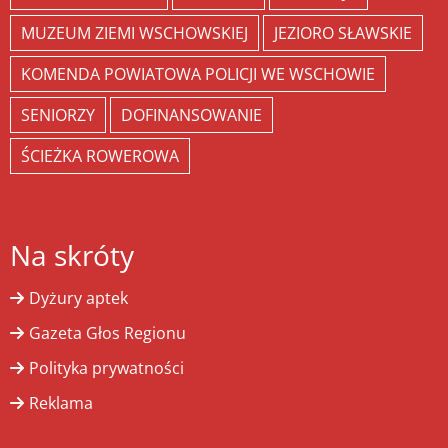
MUZEUM ZIEMI WSCHOWSKIEJ
JEZIORO SŁAWSKIE
KOMENDA POWIATOWA POLICJI WE WSCHOWIE
SENIORZY
DOFINANSOWANIE
ŚCIEŻKA ROWEROWA
Na skróty
Dyżury aptek
Gazeta Głos Regionu
Polityka prywatności
Reklama