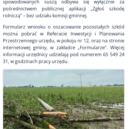
spowodowanych suszą odbywa się wyłącznie za
pośrednictwem publicznej aplikacji „Zgłoś szkodę
rolniczą” – bez udziału komisji gminnej.
Formularz wniosku o oszacowanie pozostałych szkód
można pobrać w Referacie Inwestycji i Planowania
Przestrzennego urzędu, w pokoju nr 12, oraz na stronie
internetowej gminy, w zakładce „Formularze”. Więcej
informacji urzędnicy udzielają pod numerem 65 549 24
31, w godzinach pracy urzędu.