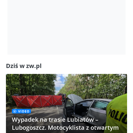
Dziś w zw.pl
VIDEO
Wypadek na trasie Lubiatów –
Lubogoszcz. Motocyklista z otwartym