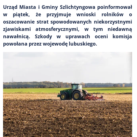
Urząd Miasta i Gminy Szlichtyngowa poinformował
w piątek, że przyjmuje wnioski rolników o
oszacowanie strat spowodowanych niekorzystnymi
zjawiskami atmosferycznymi, w tym niedawną
nawałnicą. Szkody w uprawach oceni komisja
powołana przez wojewodę lubuskiego.